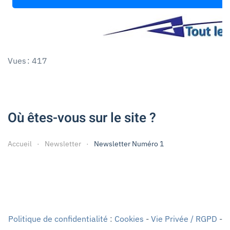
Vues : 417
Où êtes-vous sur le site ?
Accueil
Newsletter
Newsletter Numéro 1
Politique de confidentialité
:
Cookies
-
Vie Privée / RGPD
-