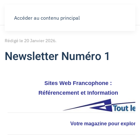
Accéder au contenu principal
Rédigé le
20 Janvier 2026
.
Newsletter Numéro 1
Sites Web Francophone :
Référencement et Information
Votre magazine pour explorer