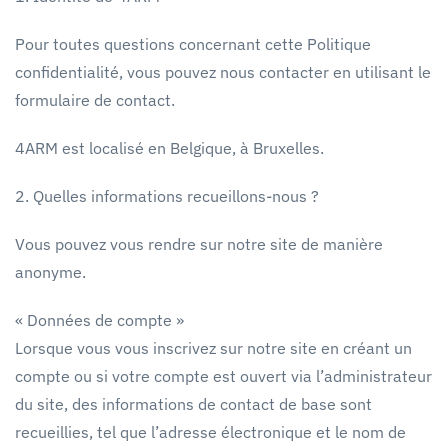
Pour toutes questions concernant cette Politique
confidentialité, vous pouvez nous contacter en utilisant le
formulaire de contact.
4ARM est localisé en Belgique, à Bruxelles.
2. Quelles informations recueillons-nous ?
Vous pouvez vous rendre sur notre site de manière
anonyme.
« Données de compte »
Lorsque vous vous inscrivez sur notre site en créant un
compte ou si votre compte est ouvert via l’administrateur
du site, des informations de contact de base sont
recueillies, tel que l’adresse électronique et le nom de