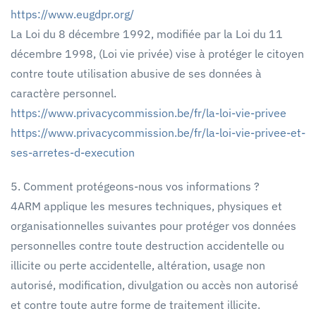
https://www.eugdpr.org/
La Loi du 8 décembre 1992, modifiée par la Loi du 11
décembre 1998, (Loi vie privée) vise à protéger le citoyen
contre toute utilisation abusive de ses données à
caractère personnel.
https://www.privacycommission.be/fr/la-loi-vie-privee
https://www.privacycommission.be/fr/la-loi-vie-privee-et-
ses-arretes-d-execution
5. Comment protégeons-nous vos informations ?
4ARM applique les mesures techniques, physiques et
organisationnelles suivantes pour protéger vos données
personnelles contre toute destruction accidentelle ou
illicite ou perte accidentelle, altération, usage non
autorisé, modification, divulgation ou accès non autorisé
et contre toute autre forme de traitement illicite.