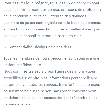
Pour assurer leur intégrité, tous les flux de données sont
codés conformément aux bonnes pratiques de protection
de la confidentialité et de l’intégrité des données.
Les mots de passe sont cryptés dans la base de données,
en fonction des données techniques actuelles il n’est pas
possible de connaître le mot de passe en clair.
6. Confidentialité Divulgation à des tiers
Tous les membres de notre personnel sont soumis à une
entière confidentialité.
Nous sommes les seuls propriétaires des informations
recueillies sur ce site. Vos informations personnelles ne
seront pas vendues, échangées, transférées, ou données
pour n’importe quelle raison, sans votre consentement,
en dehors de ce qui est nécessaire pour répondre à une
demande légale.