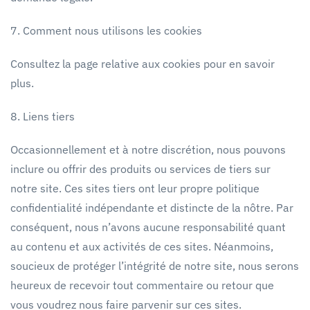
7. Comment nous utilisons les cookies
Consultez la page relative aux cookies pour en savoir
plus.
8. Liens tiers
Occasionnellement et à notre discrétion, nous pouvons
inclure ou offrir des produits ou services de tiers sur
notre site. Ces sites tiers ont leur propre politique
confidentialité indépendante et distincte de la nôtre. Par
conséquent, nous n’avons aucune responsabilité quant
au contenu et aux activités de ces sites. Néanmoins,
soucieux de protéger l’intégrité de notre site, nous serons
heureux de recevoir tout commentaire ou retour que
vous voudrez nous faire parvenir sur ces sites.