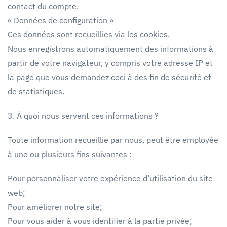
contact du compte.
« Données de configuration »
Ces données sont recueillies via les cookies.
Nous enregistrons automatiquement des informations à
partir de votre navigateur, y compris votre adresse IP et
la page que vous demandez ceci à des fin de sécurité et
de statistiques.
3. À quoi nous servent ces informations ?
Toute information recueillie par nous, peut être employée
à une ou plusieurs fins suivantes :
Pour personnaliser votre expérience d’utilisation du site
web;
Pour améliorer notre site;
Pour vous aider à vous identifier à la partie privée;