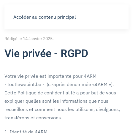
Accéder au contenu principal
Rédigé le
14 Janvier 2025
.
Vie privée - RGPD
Votre vie privée est importante pour 4ARM
- toutlewebint.be - (ci-après dénommée «4ARM »).
Cette Politique de confidentialité a pour but de vous
expliquer quelles sont les informations que nous
recueillons et comment nous les utilisons, divulguons,
transférons et conservons.
1. Identité de 4ARM