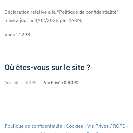
Déclaration relative à la "Politique de confidentialité"
mise à jour le 4/02/2022 par 4ARM.
Vues : 1298
Où êtes-vous sur le site ?
Accueil
RGPD
Vie Privée & RGPD
Politique de confidentialité
:
Cookies
-
Vie Privée / RGPD
-