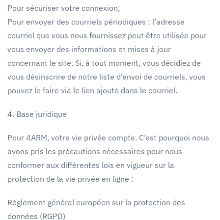
Pour sécuriser votre connexion;
Pour envoyer des courriels périodiques : l’adresse
courriel que vous nous fournissez peut être utilisée pour
vous envoyer des informations et mises à jour
concernant le site. Si, à tout moment, vous décidiez de
vous désinscrire de notre liste d’envoi de courriels, vous
pouvez le faire via le lien ajouté dans le courriel.
4. Base juridique
Pour 4ARM, votre vie privée compte. C’est pourquoi nous
avons pris les précautions nécessaires pour nous
conformer aux différentes lois en vigueur sur la
protection de la vie privée en ligne :
Règlement général européen sur la protection des
données (RGPD)