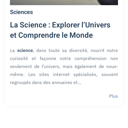
Sciences
La Science : Explorer l’Univers
et Comprendre le Monde
La
science
, dans toute sa diversité, nourrit notre
curiosité et façonne notre compréhension non
seulement de l’univers, mais également de nous-
même. Les sites internet spécialisés, souvent
regroupés dans des annuaires et…
Plus