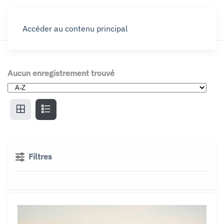
Accéder au contenu principal
Aucun enregistrement trouvé
Filtres