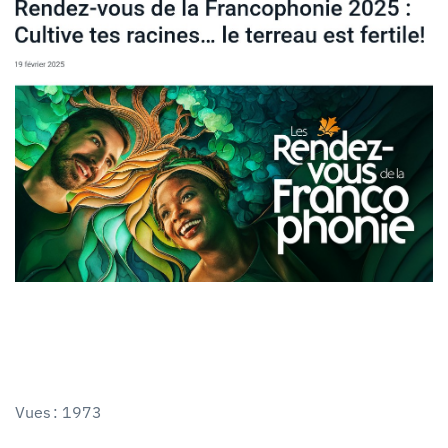
Vues : 1973