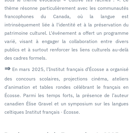
thème résonne particulièrement avec les communautés
francophones du Canada, où la langue est
intrinsèquement liée à l'identité et à la préservation du
patrimoine culturel. L'événement a offert un programme
varié, visant à engager la collaboration entre divers
publics et à surtout renforcer les liens culturels au-delà
des cadres formels.
⇒
En mars 2025, l’Institut français d’Écosse a organisé
des concours scolaires, projections cinéma, ateliers
d’animation et tables rondes célébrant le français en
Écosse. Parmi les temps forts, la présence de l’auteur
canadien Élise Gravel et un symposium sur les langues
celtiques Institut français · Écosse.