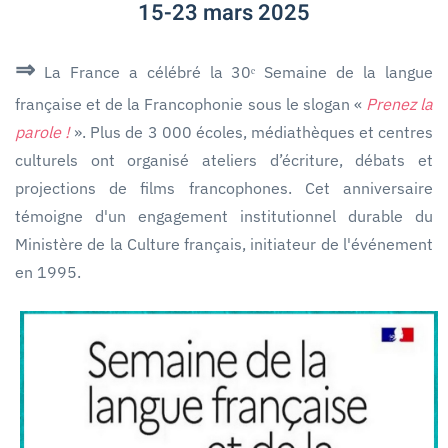
15-23 mars 2025
⇒
La France a célébré la 30ᵉ Semaine de la langue
française et de la Francophonie sous le slogan «
Prenez la
parole !
». Plus de 3 000 écoles, médiathèques et centres
culturels ont organisé ateliers d’écriture, débats et
projections de films francophones. Cet anniversaire
témoigne d'un engagement institutionnel durable du
Ministère de la Culture français, initiateur de l'événement
en 1995.