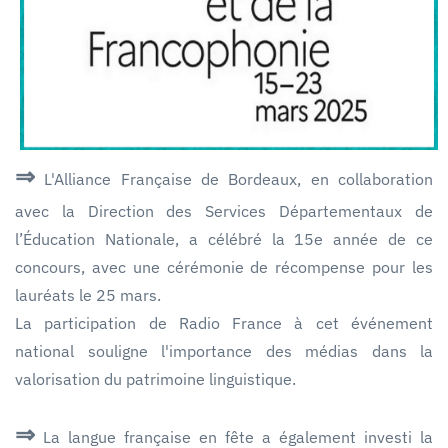
⇒
L'Alliance Française de Bordeaux, en collaboration
avec la Direction des Services Départementaux de
l’Éducation Nationale, a célébré la 15e année de ce
concours, avec une cérémonie de récompense pour les
lauréats le 25 mars.
La participation de Radio France à cet événement
national souligne l'importance des médias dans la
valorisation du patrimoine linguistique.
⇒
La langue française en fête a également investi la