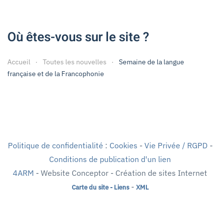
Où êtes-vous sur le site ?
Accueil
Toutes les nouvelles
Semaine de la langue
française et de la Francophonie
Politique de confidentialité
:
Cookies
-
Vie Privée / RGPD
-
Conditions de publication d'un lien
4ARM
- Website Conceptor - Création de sites Internet
-
Carte du site - Liens
XML