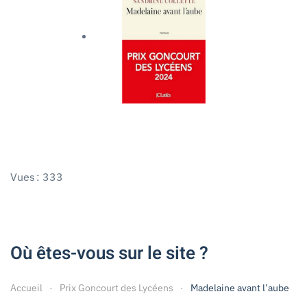
Vues : 333
Où êtes-vous sur le site ?
Accueil
Prix Goncourt des Lycéens
Madelaine avant l’aube