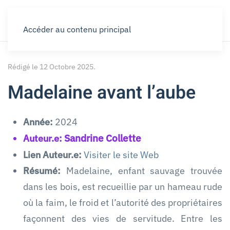
Accéder au contenu principal
Rédigé le
12 Octobre 2025
.
Madelaine avant l’aube
Année:
2024
Sandrine Collette
Auteur.e:
Lien Auteur.e:
Visiter le site Web
Résumé:
Madelaine, enfant sauvage trouvée
dans les bois, est recueillie par un hameau rude
où la faim, le froid et l’autorité des propriétaires
façonnent des vies de servitude. Entre les