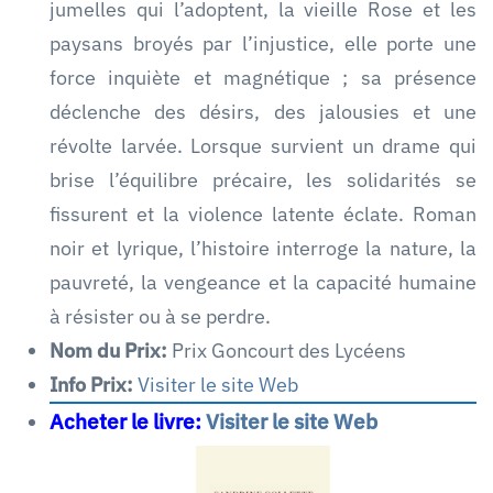
jumelles qui l’adoptent, la vieille Rose et les
paysans broyés par l’injustice, elle porte une
force inquiète et magnétique ; sa présence
déclenche des désirs, des jalousies et une
révolte larvée. Lorsque survient un drame qui
brise l’équilibre précaire, les solidarités se
fissurent et la violence latente éclate. Roman
noir et lyrique, l’histoire interroge la nature, la
pauvreté, la vengeance et la capacité humaine
à résister ou à se perdre.
Nom du Prix:
Prix Goncourt des Lycéens
Info Prix:
Visiter le site Web
Acheter le livre:
Visiter le site Web