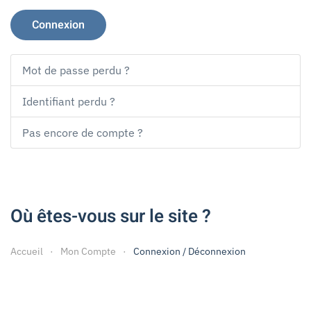
Connexion
Mot de passe perdu ?
Identifiant perdu ?
Pas encore de compte ?
Où êtes-vous sur le site ?
Accueil
Mon Compte
Connexion / Déconnexion