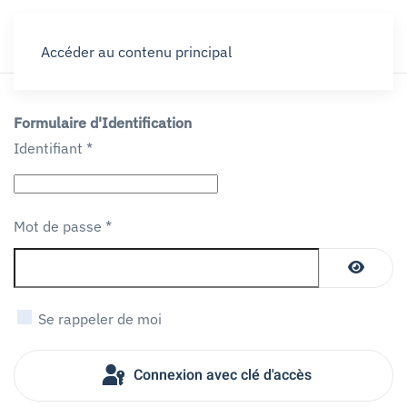
Accéder au contenu principal
Formulaire d'Identification
Identifiant
*
Mot de passe
*
Affiche
Se rappeler de moi
Connexion avec clé d'accès