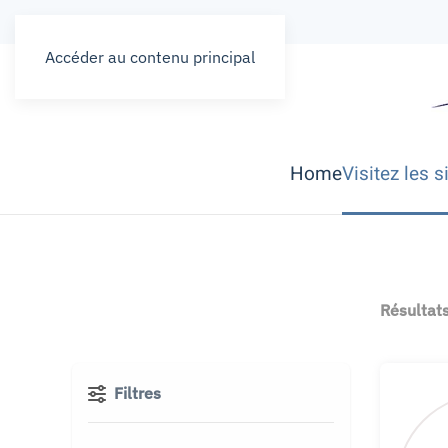
Accéder au contenu principal
Home
Visitez les s
Résultat
Filtres