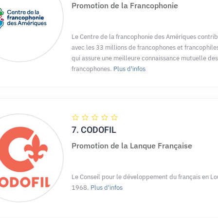
Promotion de la Francophonie
Le Centre de la francophonie des Amériques contribu
avec les 33 millions de francophones et francophil
qui assure une meilleure connaissance mutuelle d
francophones.
Plus d'infos
7.
CODOFIL
Promotion de la Lanque Française
Le Conseil pour le développement du français en Lou
1968.
Plus d'infos