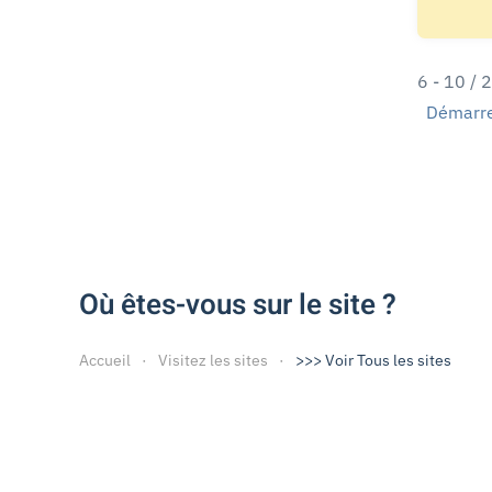
6 - 10 / 
Démarr
Où êtes-vous sur le site ?
Accueil
Visitez les sites
>>> Voir Tous les sites