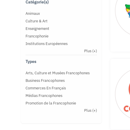
Catégorie(s)
Animaux
Culture & Art
Enseignement
Francophonie
Institutions Européennes
Plus
(+)
Types
Arts, Culture et Musées Francophones
Business Francophones
Commerces En Français
Médias Francophones
Promotion de la Francophonie
Plus
(+)